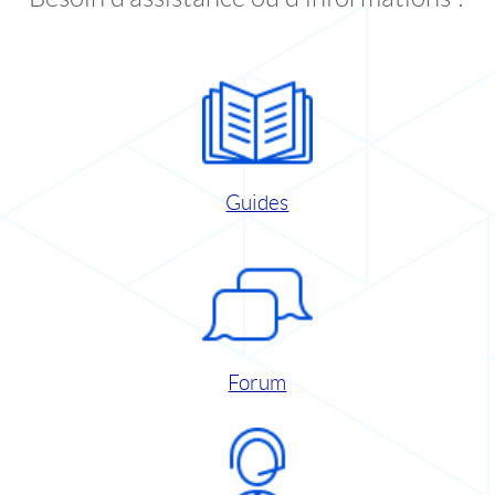
Guides
Forum